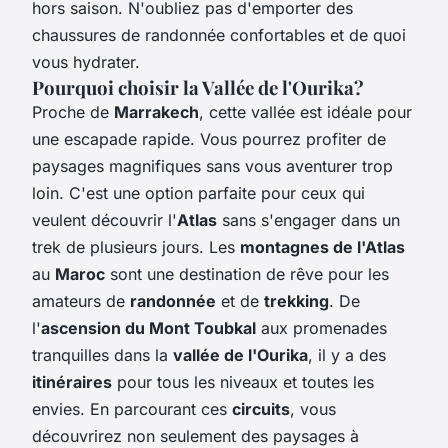
hors saison. N'oubliez pas d'emporter des
chaussures de randonnée confortables et de quoi
vous hydrater.
Pourquoi choisir la Vallée de l'Ourika?
Proche de
Marrakech
, cette vallée est idéale pour
une escapade rapide. Vous pourrez profiter de
paysages magnifiques sans vous aventurer trop
loin. C'est une option parfaite pour ceux qui
veulent découvrir l'
Atlas
sans s'engager dans un
trek de plusieurs jours. Les
montagnes de l'Atlas
au
Maroc
sont une destination de rêve pour les
amateurs de
randonnée
et de
trekking
. De
l'
ascension du Mont Toubkal
aux promenades
tranquilles dans la
vallée de l'Ourika
, il y a des
itinéraires
pour tous les niveaux et toutes les
envies. En parcourant ces
circuits
, vous
découvrirez non seulement des paysages à