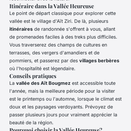
Itinéraire dans la Vallée Heureuse
Le point de départ classique pour explorer cette
vallée est le village d'Aït Ziri. De là, plusieurs
itinéraires
de randonnée s'offrent à vous, allant
de promenades faciles à des treks plus difficiles.
Vous traverserez des champs de cultures en
terrasses, des vergers d'amandiers et de
pommiers, et passerez par des
villages berbères
où l'hospitalité est légendaire.
Conseils pratiques
La
vallée des Aït Bougmez
est accessible toute
l'année, mais la meilleure période pour la visiter
est le printemps ou l'automne, lorsque le climat est
doux et les paysages verdoyants. Prévoyez de
passer plusieurs jours pour vraiment apprécier la
beauté de la région.
Pourquoi choisir la Vallée Heureuse?