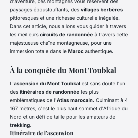
d'aventure, ces montagnes vous réservent des
paysages époustouflants, des
villages berbères
pittoresques et une richesse culturelle inégalée.
Dans cet article, nous allons vous guider à travers
les meilleurs
circuits de randonnée
à travers cette
majestueuse chaîne montagneuse, pour une
immersion totale dans le
Maroc
authentique.
À la conquête du Mont Toubkal
L'
ascension du Mont Toubkal
est sans doute l'un
des
itinéraires de randonnée
les plus
emblématiques de l'
Atlas marocain
. Culminant à 4
167 mètres, c'est le plus haut sommet d'Afrique du
Nord et un défi de taille pour les amateurs de
trekking
.
Itinéraire de l'ascension