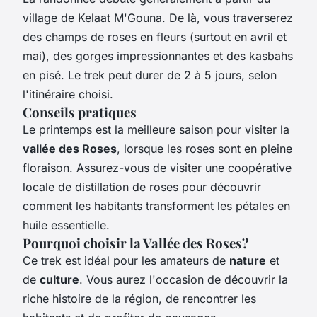
village de Kelaat M'Gouna. De là, vous traverserez
des champs de roses en fleurs (surtout en avril et
mai), des gorges impressionnantes et des kasbahs
en pisé. Le trek peut durer de 2 à 5 jours, selon
l'itinéraire choisi.
Conseils pratiques
Le printemps est la meilleure saison pour visiter la
vallée des Roses
, lorsque les roses sont en pleine
floraison. Assurez-vous de visiter une coopérative
locale de distillation de roses pour découvrir
comment les habitants transforment les pétales en
huile essentielle.
Pourquoi choisir la Vallée des Roses?
Ce trek est idéal pour les amateurs de
nature
et
de
culture
. Vous aurez l'occasion de découvrir la
riche histoire de la région, de rencontrer les