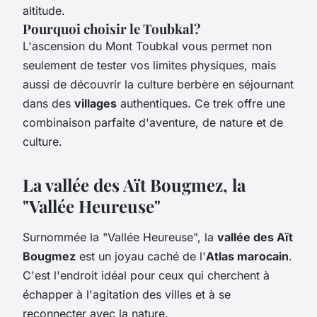
altitude.
Pourquoi choisir le Toubkal?
L'ascension du Mont Toubkal vous permet non
seulement de tester vos limites physiques, mais
aussi de découvrir la culture berbère en séjournant
dans des
villages
authentiques. Ce trek offre une
combinaison parfaite d'aventure, de nature et de
culture.
La vallée des Aït Bougmez, la
"Vallée Heureuse"
Surnommée la "Vallée Heureuse", la
vallée des Aït
Bougmez
est un joyau caché de l'
Atlas marocain
.
C'est l'endroit idéal pour ceux qui cherchent à
échapper à l'agitation des villes et à se
reconnecter avec la nature.