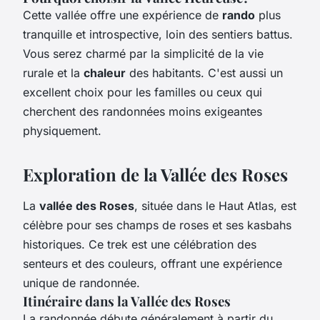
Cette vallée offre une expérience de
rando
plus
tranquille et introspective, loin des sentiers battus.
Vous serez charmé par la simplicité de la vie
rurale et la
chaleur
des habitants. C'est aussi un
excellent choix pour les familles ou ceux qui
cherchent des randonnées moins exigeantes
physiquement.
Exploration de la Vallée des Roses
La
vallée des Roses
, située dans le Haut Atlas, est
célèbre pour ses champs de roses et ses kasbahs
historiques. Ce trek est une célébration des
senteurs et des couleurs, offrant une expérience
unique de randonnée.
Itinéraire dans la Vallée des Roses
La randonnée débute généralement à partir du