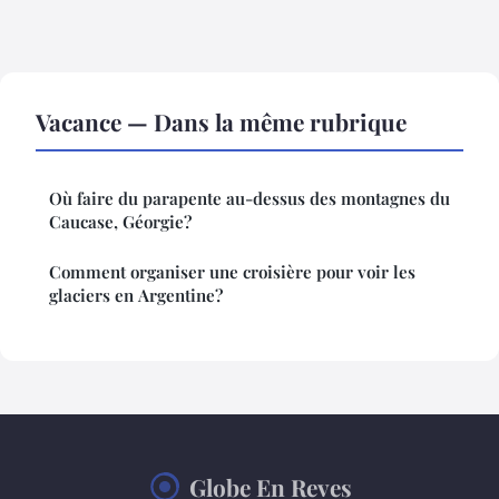
Vacance — Dans la même rubrique
Où faire du parapente au-dessus des montagnes du
Caucase, Géorgie?
Comment organiser une croisière pour voir les
glaciers en Argentine?
Globe En Reves