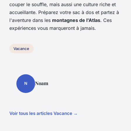
couper le souffle, mais aussi une culture riche et
accueillante. Préparez votre sac à dos et partez à
l'aventure dans les
montagnes de l'Atlas
. Ces
expériences vous marqueront à jamais.
Vacance
Noam
N
Voir tous les articles Vacance →