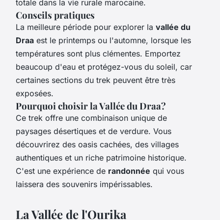
totale dans la vie rurale marocaine.
Conseils pratiques
La meilleure période pour explorer la
vallée du
Draa
est le printemps ou l'automne, lorsque les
températures sont plus clémentes. Emportez
beaucoup d'eau et protégez-vous du soleil, car
certaines sections du trek peuvent être très
exposées.
Pourquoi choisir la Vallée du Draa?
Ce trek offre une combinaison unique de
paysages désertiques et de verdure. Vous
découvrirez des oasis cachées, des villages
authentiques et un riche patrimoine historique.
C'est une expérience de
randonnée
qui vous
laissera des souvenirs impérissables.
La Vallée de l'Ourika