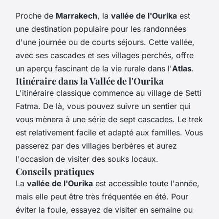
Proche de
Marrakech
, la
vallée de l'Ourika
est
une destination populaire pour les randonnées
d'une journée ou de courts séjours. Cette vallée,
avec ses cascades et ses villages perchés, offre
un aperçu fascinant de la vie rurale dans l'
Atlas
.
Itinéraire dans la Vallée de l'Ourika
L'itinéraire classique commence au village de Setti
Fatma. De là, vous pouvez suivre un sentier qui
vous mènera à une série de sept cascades. Le trek
est relativement facile et adapté aux familles. Vous
passerez par des villages berbères et aurez
l'occasion de visiter des souks locaux.
Conseils pratiques
La
vallée de l'Ourika
est accessible toute l'année,
mais elle peut être très fréquentée en été. Pour
éviter la foule, essayez de visiter en semaine ou