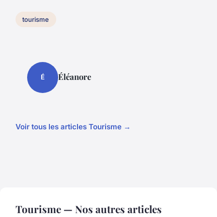
tourisme
Éléanore
É
Voir tous les articles Tourisme →
Tourisme — Nos autres articles