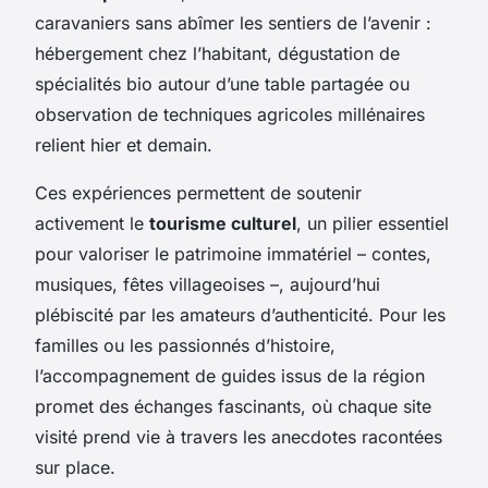
caravaniers sans abîmer les sentiers de l’avenir :
hébergement chez l’habitant, dégustation de
spécialités bio autour d’une table partagée ou
observation de techniques agricoles millénaires
relient hier et demain.
Ces expériences permettent de soutenir
activement le
tourisme culturel
, un pilier essentiel
pour valoriser le patrimoine immatériel – contes,
musiques, fêtes villageoises –, aujourd’hui
plébiscité par les amateurs d’authenticité. Pour les
familles ou les passionnés d’histoire,
l’accompagnement de guides issus de la région
promet des échanges fascinants, où chaque site
visité prend vie à travers les anecdotes racontées
sur place.