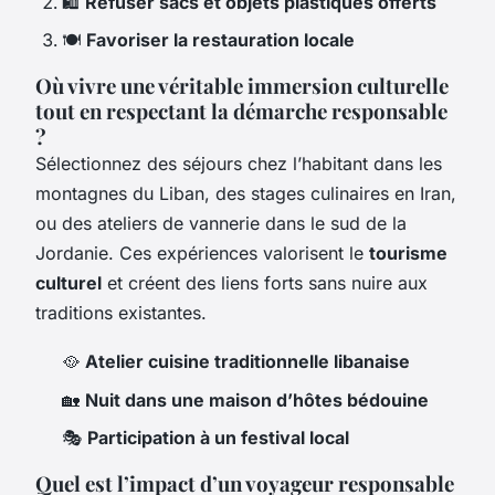
🛍️
Refuser sacs et objets plastiques offerts
🍽️
Favoriser la restauration locale
Où vivre une véritable immersion culturelle
tout en respectant la démarche responsable
?
Sélectionnez des séjours chez l’habitant dans les
montagnes du Liban, des stages culinaires en Iran,
ou des ateliers de vannerie dans le sud de la
Jordanie. Ces expériences valorisent le
tourisme
culturel
et créent des liens forts sans nuire aux
traditions existantes.
🥘
Atelier cuisine traditionnelle libanaise
🏡
Nuit dans une maison d’hôtes bédouine
🎭
Participation à un festival local
Quel est l’impact d’un voyageur responsable