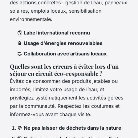
des actions concrètes : gestion de l’eau, panneaux
solaires, emplois locaux, sensibilisation
environnementale.
🌎
Label international reconnu
🔋
Usage d'énergies renouvelables
🤝
Collaboration avec artisans locaux
Quelles sont les erreurs à éviter lors d’un
séjour en circuit éco-responsable ?
Évitez de consommer des produits jetables ou
importés, limitez votre usage de l’eau, et
privilégiez systématiquement les activités gérées
par la communauté. Respectez les coutumes et
informez-vous avant chaque visite.
🚫
Ne pas laisser de déchets dans la nature