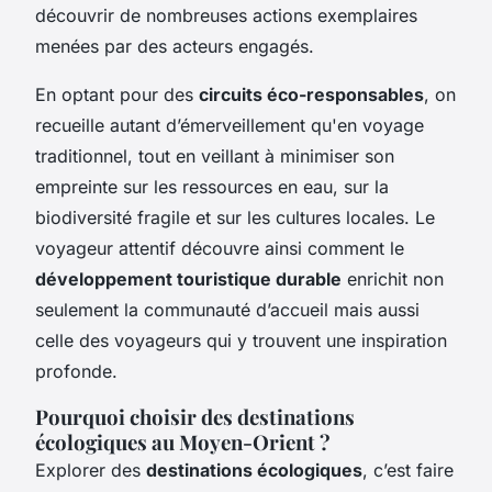
découvrir de nombreuses actions exemplaires
menées par des acteurs engagés.
En optant pour des
circuits éco-responsables
, on
recueille autant d’émerveillement qu'en voyage
traditionnel, tout en veillant à minimiser son
empreinte sur les ressources en eau, sur la
biodiversité fragile et sur les cultures locales. Le
voyageur attentif découvre ainsi comment le
développement touristique durable
enrichit non
seulement la communauté d’accueil mais aussi
celle des voyageurs qui y trouvent une inspiration
profonde.
Pourquoi choisir des destinations
écologiques au Moyen-Orient ?
Explorer des
destinations écologiques
, c’est faire