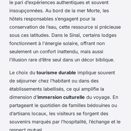
le pari d’expériences authentiques et souvent
insoupçonnées. Au bord de la mer Morte, les
hôtels responsables s’engagent pour la
conservation de l’eau, cette ressource si précieuse
sous ces latitudes. Dans le Sinaï, certains lodges
fonctionnent à l'énergie solaire, offrant non
seulement un confort inattendu, mais aussi
l’illusion rare d’être seul dans un décor biblique.
Le choix du
tourisme durable
implique souvent
de séjourner chez l’habitant ou dans des
établissements labellisés, ce qui amplifie la
dimension d’
immersion culturelle
du voyage. En
partageant le quotidien de familles bédouines ou
d’artisans locaux, les visiteurs se forgent des
souvenirs marqués par l’hospitalité, l’échange et le
respect mutuel.