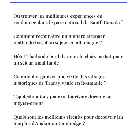
Où trouver les meilleures expériences de
randonnée dans le parc national de Banff, Canada ?
Comment reconnaître un numéro étranger
inattendu lors d'un séjour en allemagne ?
Hôtel Thaïlande bord de mer : le choix parfait pour
un séjour inoubliable
Comment organiser une visite des villages
historiques de Transylvanie en Roumanie ?
Top destinations pour un tourisme durable au
moyen-orient
Quels sont les meilleurs circuits pour découvrir les
temples d'Angkor au Cambodge ?