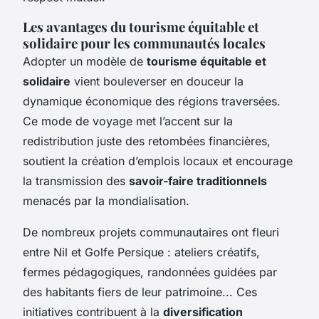
Les avantages du tourisme équitable et
solidaire pour les communautés locales
Adopter un modèle de
tourisme équitable et
solidaire
vient bouleverser en douceur la
dynamique économique des régions traversées.
Ce mode de voyage met l’accent sur la
redistribution juste des retombées financières,
soutient la création d’emplois locaux et encourage
la transmission des
savoir-faire traditionnels
menacés par la mondialisation.
De nombreux projets communautaires ont fleuri
entre Nil et Golfe Persique : ateliers créatifs,
fermes pédagogiques, randonnées guidées par
des habitants fiers de leur patrimoine... Ces
initiatives contribuent à la
diversification