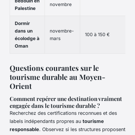
bédouin en
novembre
Palestine
Dormir
dans un
novembre-
100 à 150 €
écolodge à
mars
Oman
Questions courantes sur le
tourisme durable au Moyen-
Orient
Comment repérer une destination vraiment
engagée dans le tourisme durable ?
Recherchez des certifications reconnues et des
labels indépendants propres au
tourisme
responsable
. Observez si les structures proposent