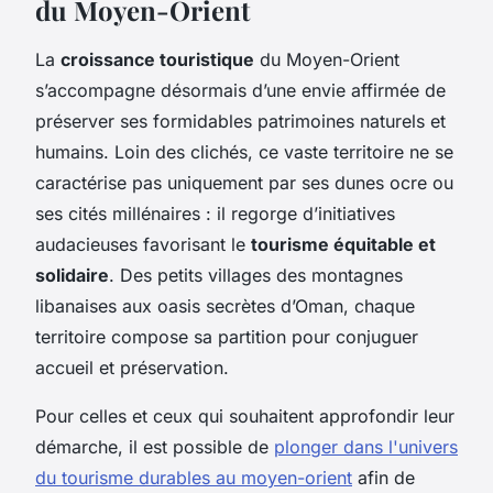
du Moyen-Orient
La
croissance touristique
du Moyen-Orient
s’accompagne désormais d’une envie affirmée de
préserver ses formidables patrimoines naturels et
humains. Loin des clichés, ce vaste territoire ne se
caractérise pas uniquement par ses dunes ocre ou
ses cités millénaires : il regorge d’initiatives
audacieuses favorisant le
tourisme équitable et
solidaire
. Des petits villages des montagnes
libanaises aux oasis secrètes d’Oman, chaque
territoire compose sa partition pour conjuguer
accueil et préservation.
Pour celles et ceux qui souhaitent approfondir leur
démarche, il est possible de
plonger dans l'univers
du tourisme durables au moyen-orient
afin de