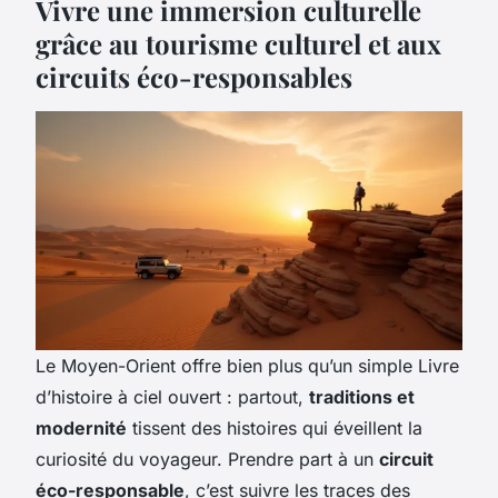
Vivre une immersion culturelle
grâce au tourisme culturel et aux
circuits éco-responsables
Le Moyen-Orient offre bien plus qu’un simple Livre
d’histoire à ciel ouvert : partout,
traditions et
modernité
tissent des histoires qui éveillent la
curiosité du voyageur. Prendre part à un
circuit
éco-responsable
, c’est suivre les traces des