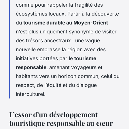
comme pour rappeler la fragilité des
écosystèmes locaux. Partir à la découverte
du
tourisme durable au Moyen-Orient
n’est plus uniquement synonyme de visiter
des trésors ancestraux : une vague
nouvelle embrasse la région avec des
initiatives portées par le
tourisme
responsable
, amenant voyageurs et
habitants vers un horizon commun, celui du
respect, de l’équité et du dialogue
interculturel.
L’essor d’un développement
touristique responsable au cœur