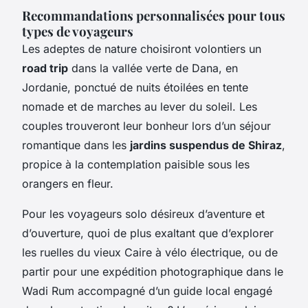
Recommandations personnalisées pour tous
types de voyageurs
Les adeptes de nature choisiront volontiers un
road trip
dans la vallée verte de Dana, en
Jordanie, ponctué de nuits étoilées en tente
nomade et de marches au lever du soleil. Les
couples trouveront leur bonheur lors d’un séjour
romantique dans les
jardins suspendus de Shiraz
,
propice à la contemplation paisible sous les
orangers en fleur.
Pour les voyageurs solo désireux d’aventure et
d’ouverture, quoi de plus exaltant que d’explorer
les ruelles du vieux Caire à vélo électrique, ou de
partir pour une expédition photographique dans le
Wadi Rum accompagné d’un guide local engagé