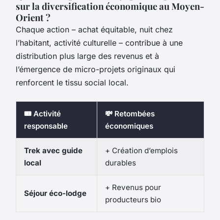
sur la diversification économique au Moyen-
Orient ?
Chaque action – achat équitable, nuit chez
l’habitant, activité culturelle – contribue à une
distribution plus large des revenus et à
l’émergence de micro-projets originaux qui
renforcent le tissu social local.
🎟️ Activité
💸 Retombées
responsable
économiques
Trek avec guide
+ Création d’emplois
local
durables
+ Revenus pour
Séjour éco-lodge
producteurs bio